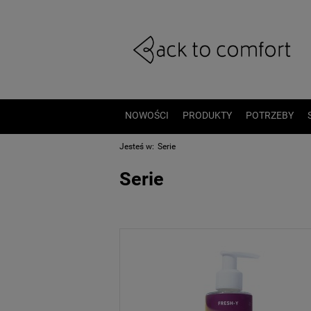
NOWOŚCI
PRODUKTY
POTRZEBY
Jesteś w:
Serie
Serie