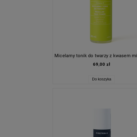
69,00 zł
Do koszyka