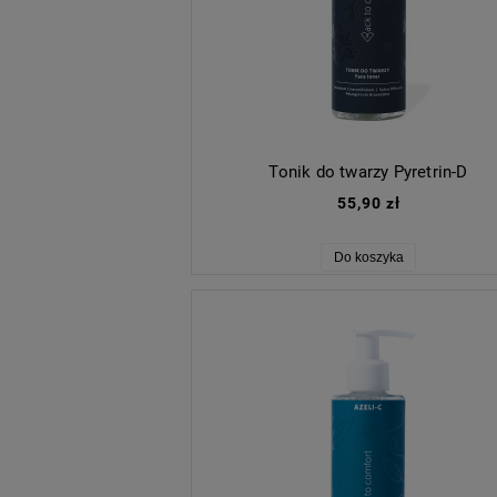
Tonik do twarzy Pyretrin-D
55,90 zł
Do koszyka