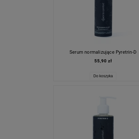
Serum normalizujące Pyretrin-D
55,90 zł
Do koszyka