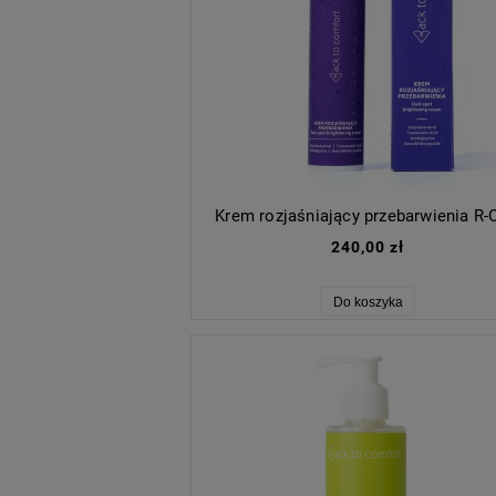
Krem rozjaśniający przebarwienia R
240,00 zł
Do koszyka