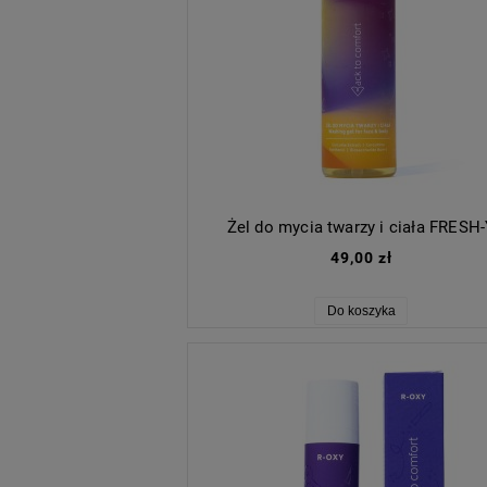
Żel do mycia twarzy i ciała FRESH
49,00 zł
Do koszyka