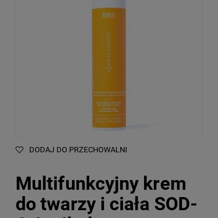
DODAJ DO PRZECHOWALNI
Multifunkcyjny krem
do twarzy i ciała SOD-